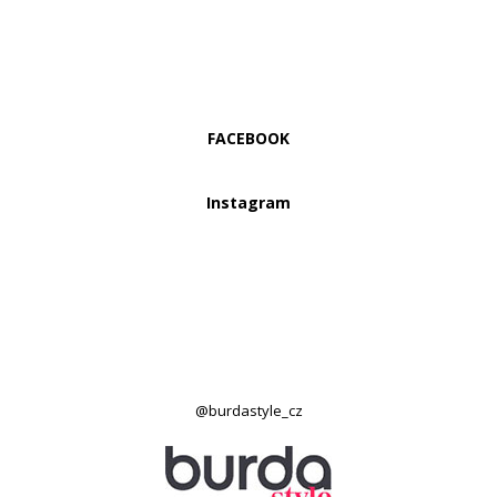
FACEBOOK
Instagram
@burdastyle_cz