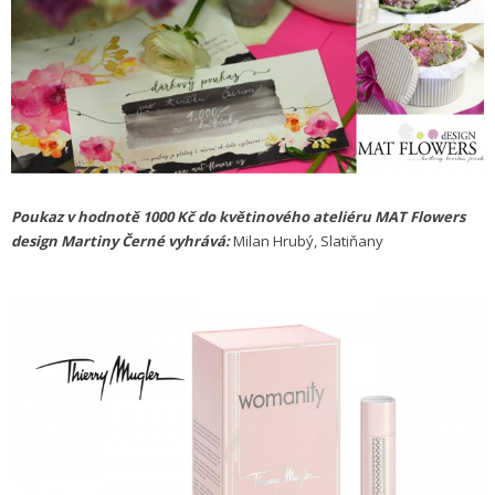
Poukaz v hodnotě 1000 Kč do květinového ateliéru MAT Flowers
design Martiny Černé vyhrává:
Milan Hrubý, Slatiňany