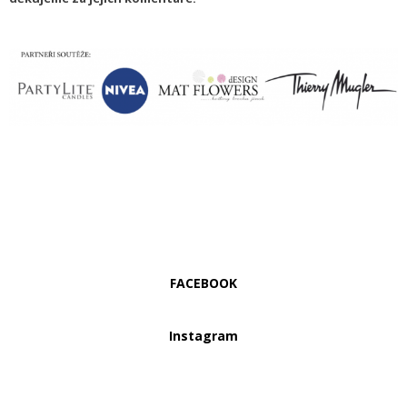
FACEBOOK
Instagram