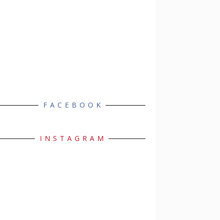
FACEBOOK
INSTAGRAM