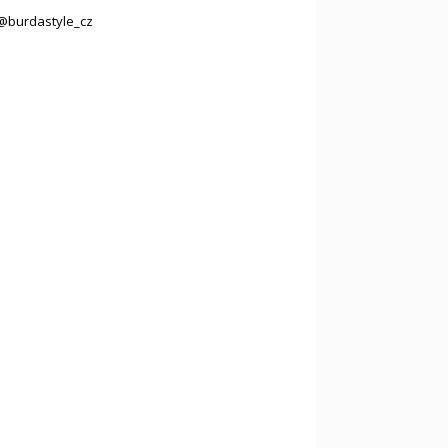
@burdastyle_cz