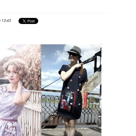
6 13:43