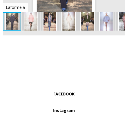
Laformela
FACEBOOK
Instagram