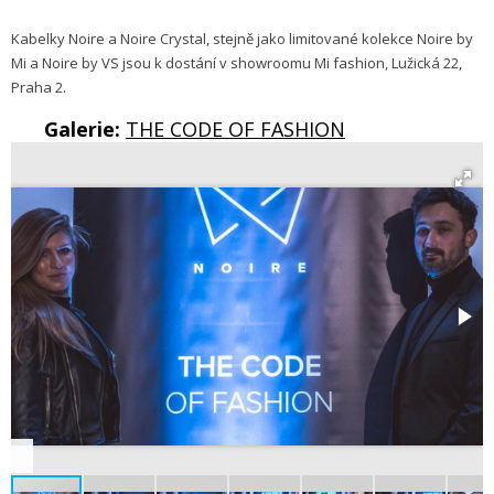
Kabelky Noire a Noire Crystal, stejně jako limitované kolekce Noire by
Mi a Noire by VS jsou k dostání v showroomu Mi fashion, Lužická 22,
Praha 2.
Galerie:
THE CODE OF FASHION