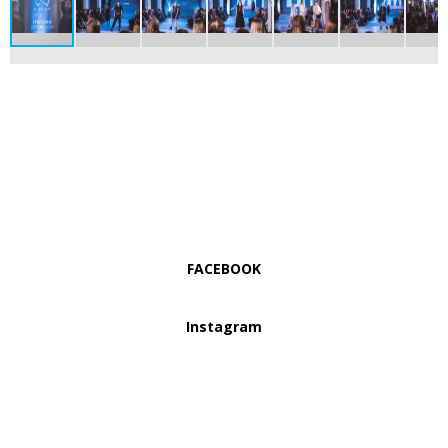
FACEBOOK
Instagram