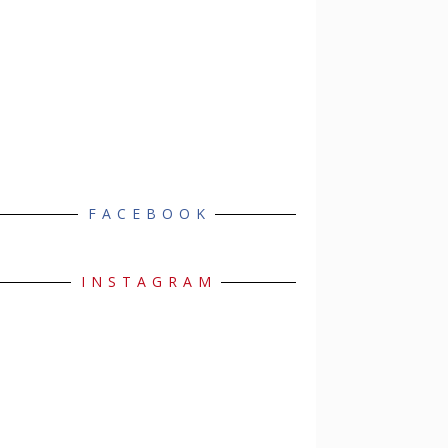
FACEBOOK
INSTAGRAM