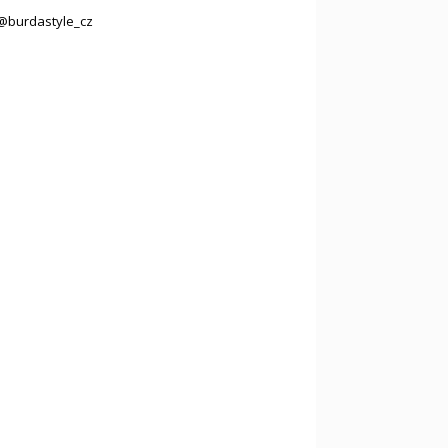
@burdastyle_cz