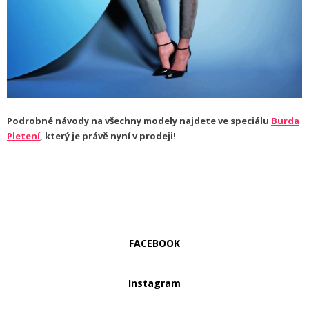
Podrobné návody na všechny modely najdete ve speciálu
Burda
Pletení
, který je právě nyní v prodeji!
FACEBOOK
Instagram