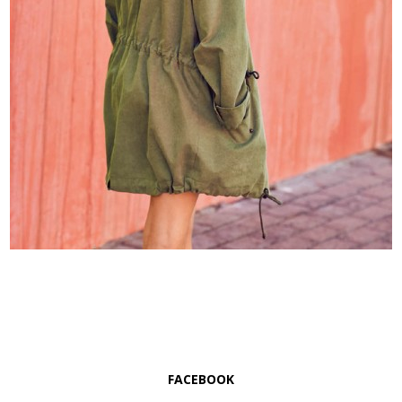
FACEBOOK