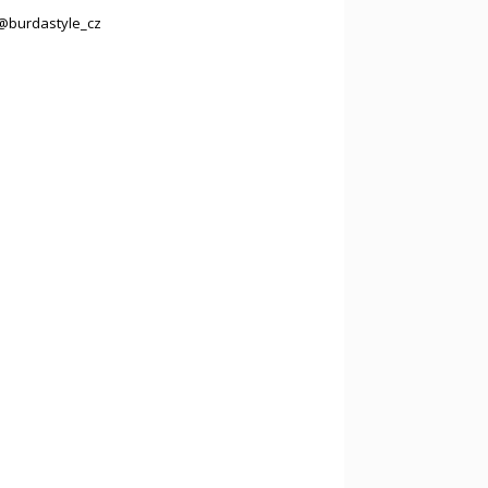
@burdastyle_cz