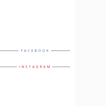
FACEBOOK
INSTAGRAM