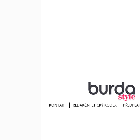
KONTAKT
REDAKČNÍ ETICKÝ KODEX
PŘEDPLA