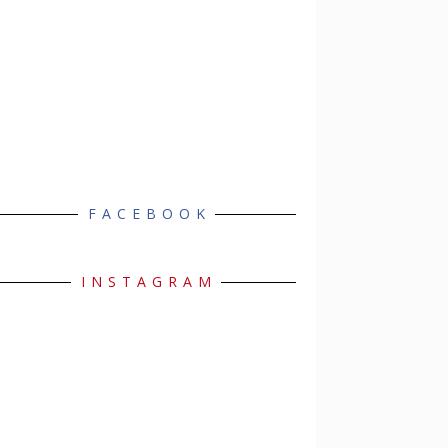
FACEBOOK
INSTAGRAM