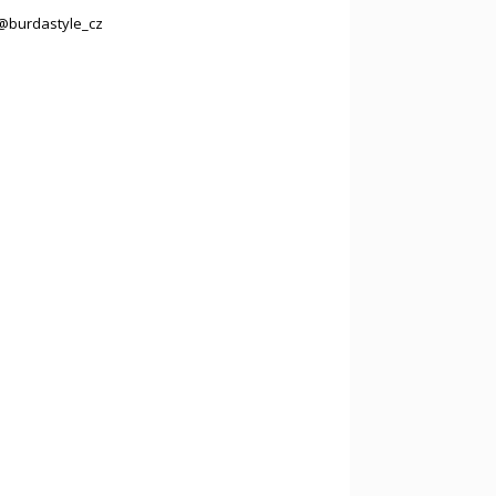
@burdastyle_cz