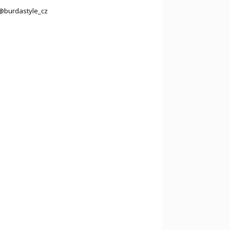
@burdastyle_cz