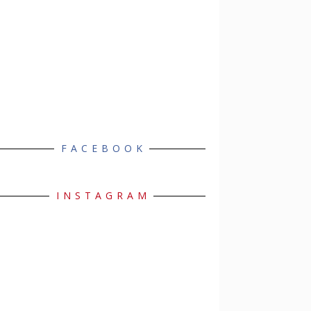
FACEBOOK
INSTAGRAM