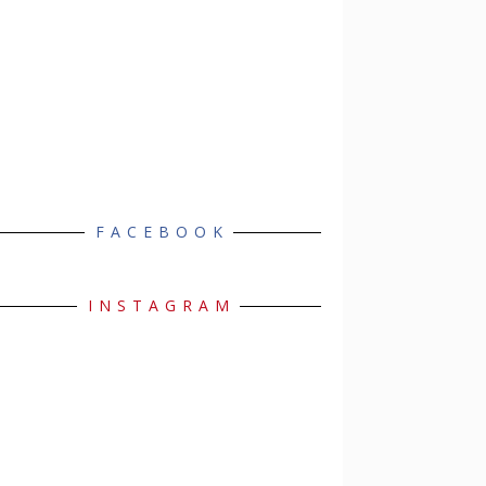
FACEBOOK
INSTAGRAM