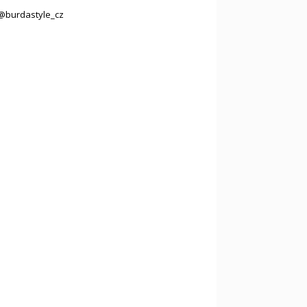
@burdastyle_cz