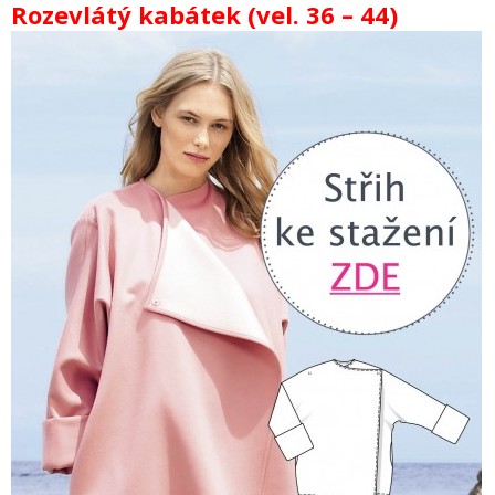
Rozevlátý kabátek (vel. 36 – 44)