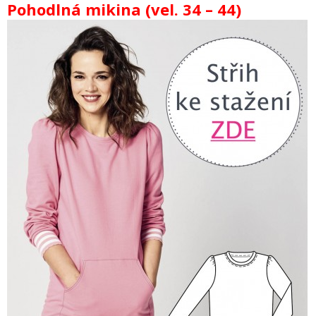
Pohodlná mikina (vel. 34 – 44)