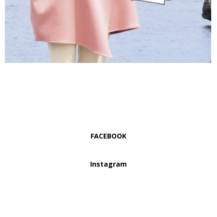
FACEBOOK
Instagram