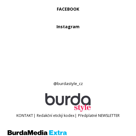
FACEBOOK
Instagram
@burdastyle_cz
KONTAKT
|
Redakční etický kodex
|
Předplatné
NEWSLETTER