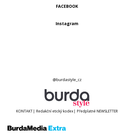
FACEBOOK
Instagram
@burdastyle_cz
KONTAKT
|
Redakční etický kodex
|
Předplatné
NEWSLETTER