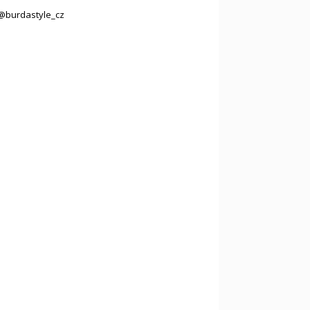
@burdastyle_cz