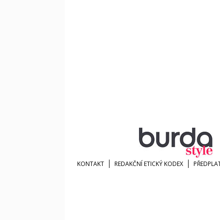
KONTAKT
REDAKČNÍ ETICKÝ KODEX
PŘEDPLA