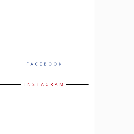
FACEBOOK
INSTAGRAM