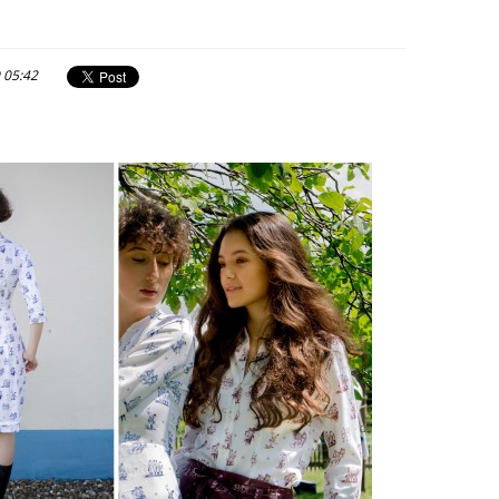
 05:42