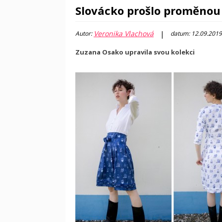
Slovácko prošlo proměnou
Veronika Vlachová
|
Autor:
datum: 12.09.2019
Zuzana Osako upravila svou kolekci