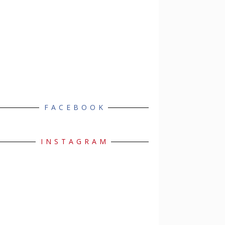
FACEBOOK
INSTAGRAM