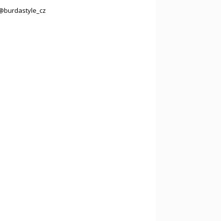
@burdastyle_cz