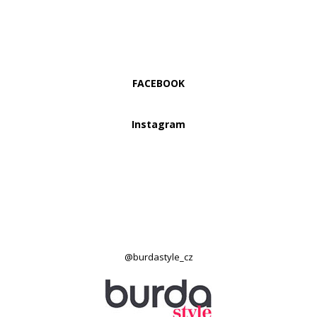
FACEBOOK
Instagram
@burdastyle_cz