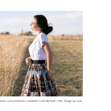
h Lucie Markové | foto: Design by Lucie