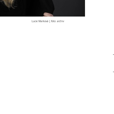
Lucie Marková | foto: archiv