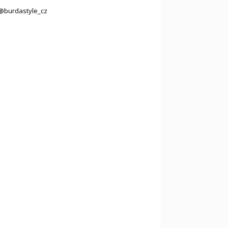
@burdastyle_cz