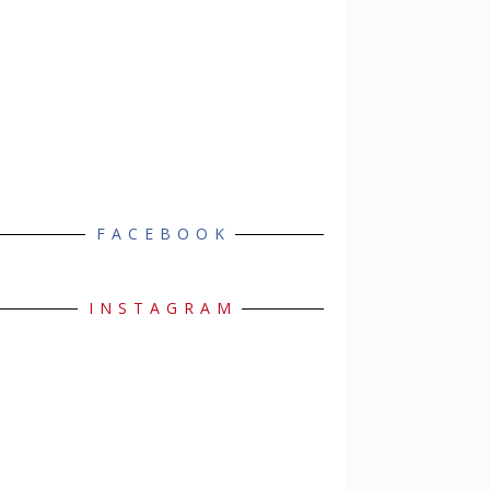
FACEBOOK
INSTAGRAM