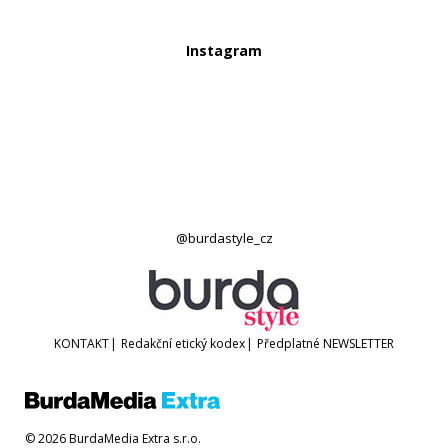
Instagram
@burdastyle_cz
KONTAKT
|
Redakční etický kodex
|
Předplatné
NEWSLETTER
© 2026 BurdaMedia Extra s.r.o.