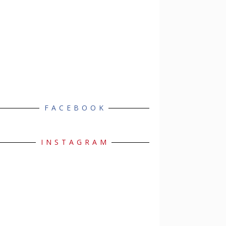
FACEBOOK
INSTAGRAM