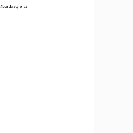
@burdastyle_cz