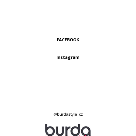
FACEBOOK
Instagram
@burdastyle_cz