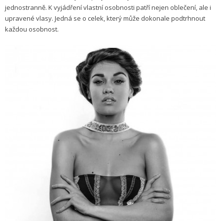
jednostranně. K vyjádření vlastní osobnosti patří nejen oblečení, ale i
upravené vlasy. Jedná se o celek, který může dokonale podtrhnout
každou osobnost.