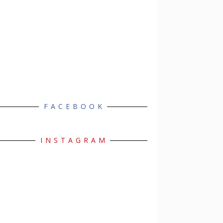
FACEBOOK
INSTAGRAM