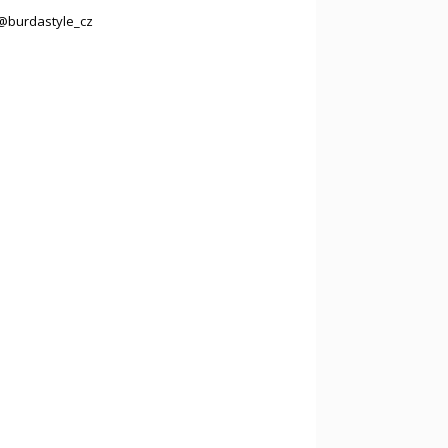
@burdastyle_cz