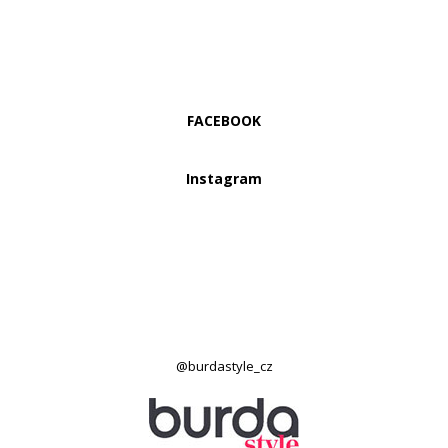
FACEBOOK
Instagram
@burdastyle_cz