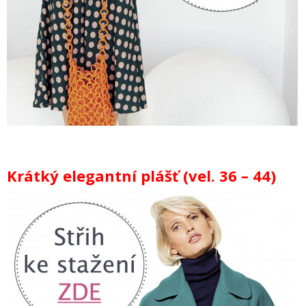
Krátký elegantní plášť (vel. 36 – 44)