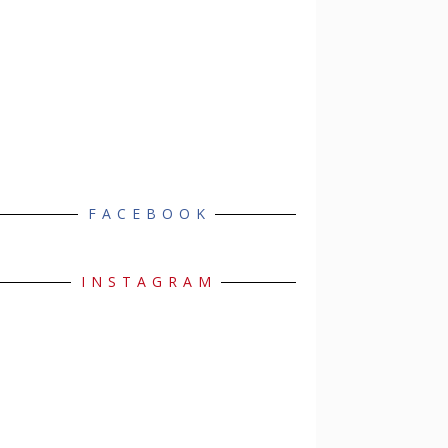
FACEBOOK
INSTAGRAM