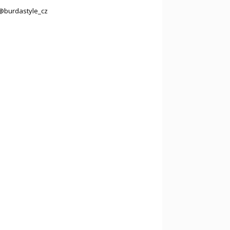
@burdastyle_cz