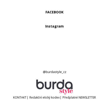
FACEBOOK
Instagram
@burdastyle_cz
KONTAKT
|
Redakční etický kodex
|
Předplatné
NEWSLETTER