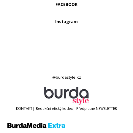
FACEBOOK
Instagram
@burdastyle_cz
KONTAKT
|
Redakční etický kodex
|
Předplatné
NEWSLETTER