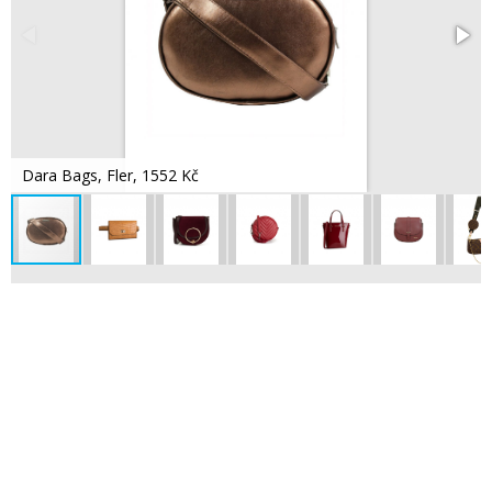
Dara Bags, Fler, 1552 Kč