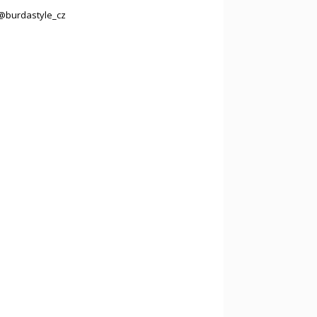
@burdastyle_cz