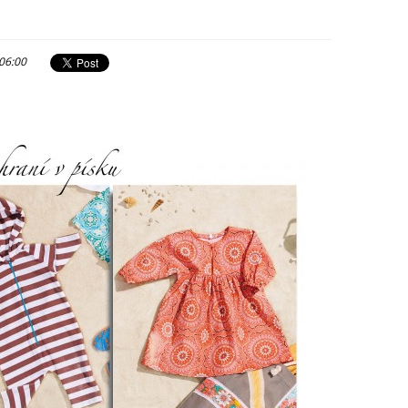
 06:00