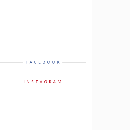
FACEBOOK
INSTAGRAM