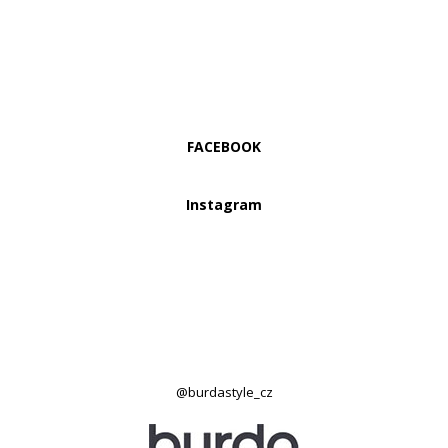
FACEBOOK
Instagram
@burdastyle_cz