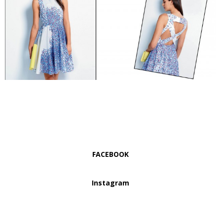
FACEBOOK
Instagram