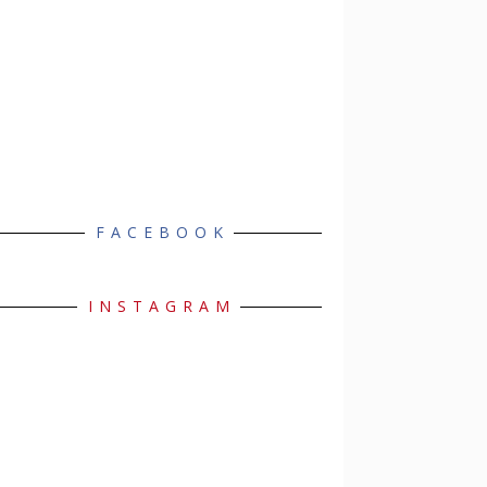
FACEBOOK
INSTAGRAM