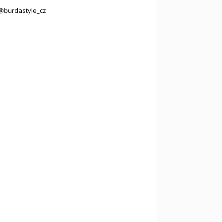
@burdastyle_cz