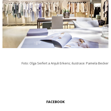
Foto: Olga Seifert a Anjuli Erkens; ilustrace: Pamela Becker
FACEBOOK