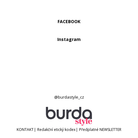
FACEBOOK
Instagram
@burdastyle_cz
KONTAKT
|
Redakční etický kodex
|
Předplatné
NEWSLETTER