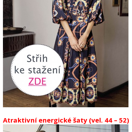
Atraktivní energické šaty (vel. 44 – 52)