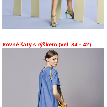
Rovné šaty s rýškem (vel. 34 – 42)