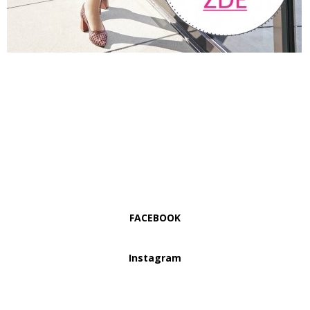
FACEBOOK
Instagram