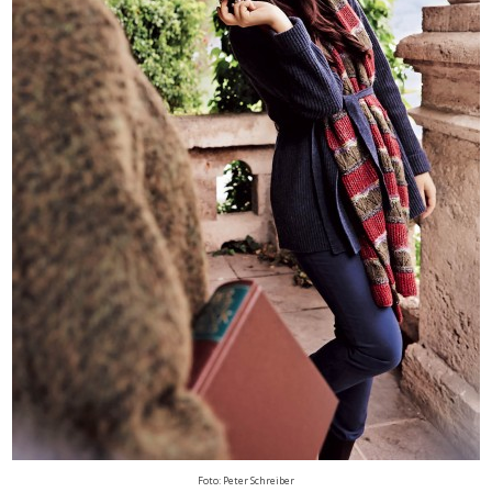
Foto: Peter Schreiber