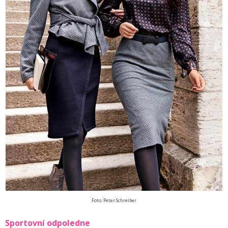
Foto: Peter Schreiber
Sportovní odpoledne