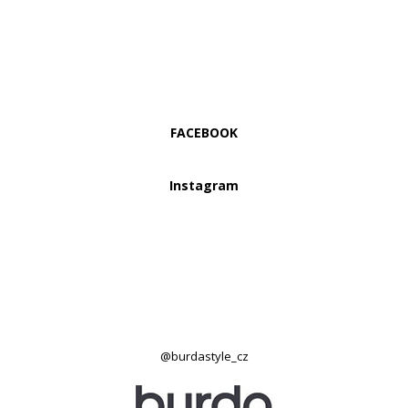
FACEBOOK
Instagram
@burdastyle_cz