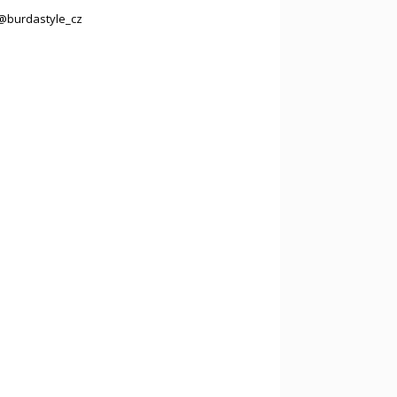
@burdastyle_cz