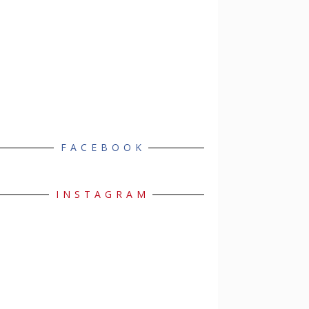
FACEBOOK
INSTAGRAM