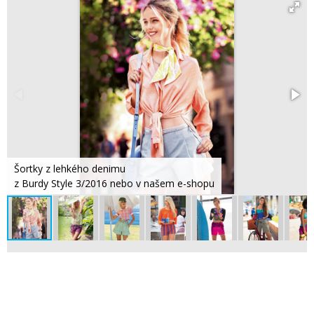
Šortky z lehkého denimu
z Burdy Style 3/2016 nebo v našem e-shopu