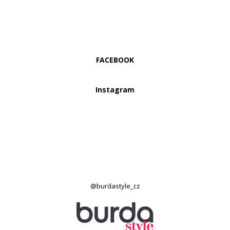
FACEBOOK
Instagram
@burdastyle_cz