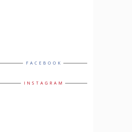
FACEBOOK
INSTAGRAM