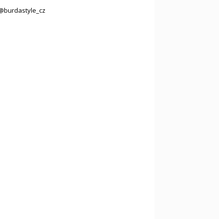
@burdastyle_cz