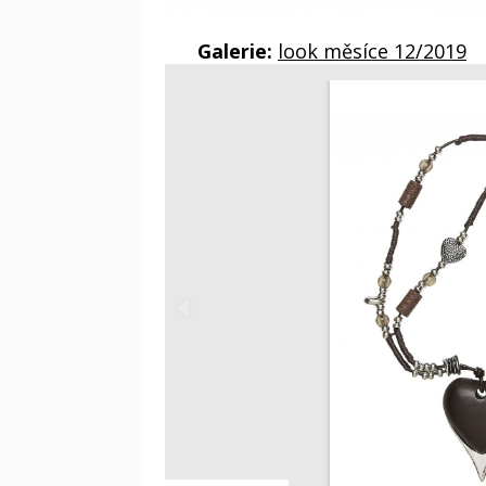
Galerie:
look měsíce 12/2019