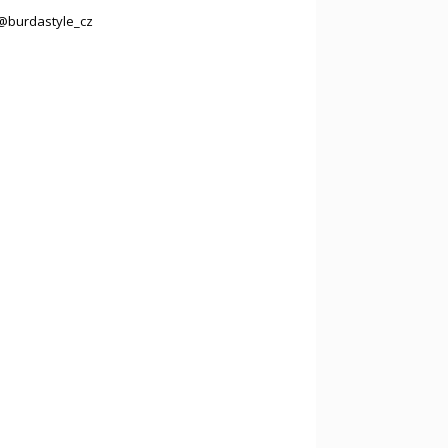
@burdastyle_cz