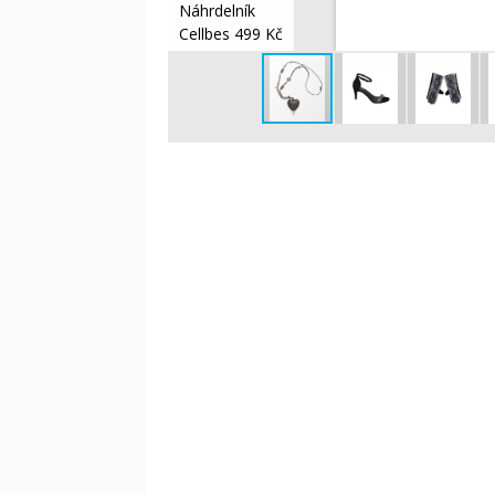
Náhrdelník
Cellbes 499 Kč