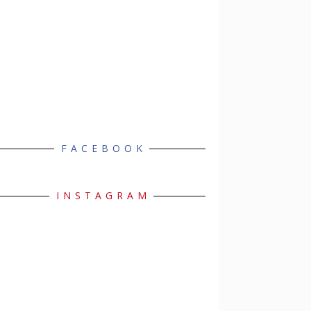
FACEBOOK
INSTAGRAM