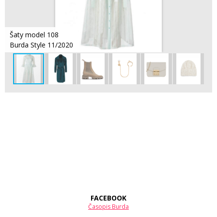
Šaty model 108
Burda Style 11/2020
FACEBOOK
Časopis Burda