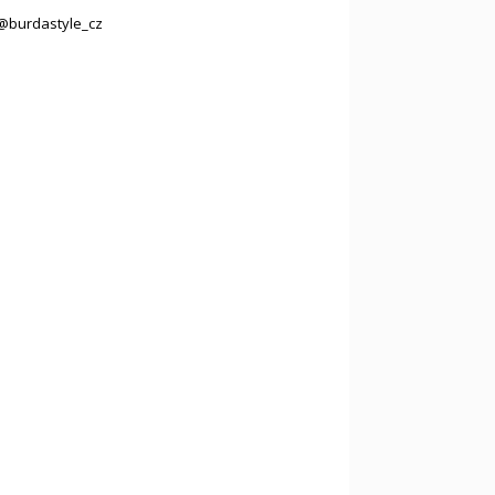
@burdastyle_cz