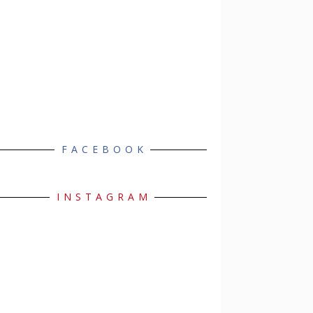
FACEBOOK
INSTAGRAM