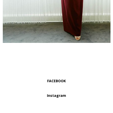
FACEBOOK
Instagram