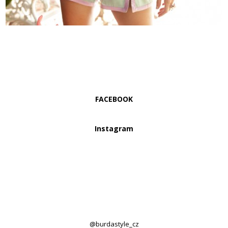
FACEBOOK
Instagram
@burdastyle_cz