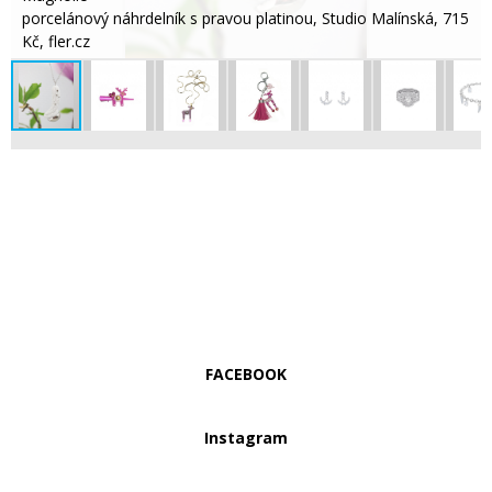
porcelánový náhrdelník s pravou platinou, Studio Malínská, 715
Kč, fler.cz
FACEBOOK
Instagram