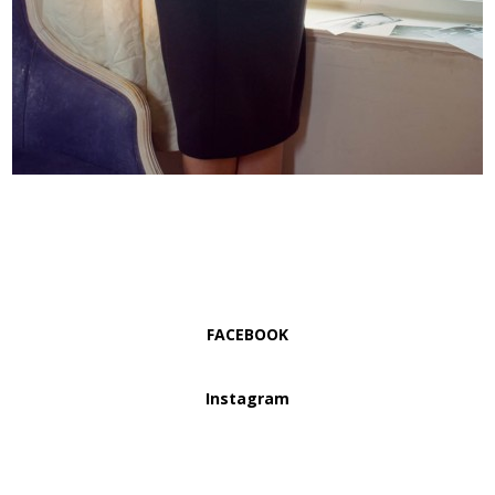
FACEBOOK
Instagram