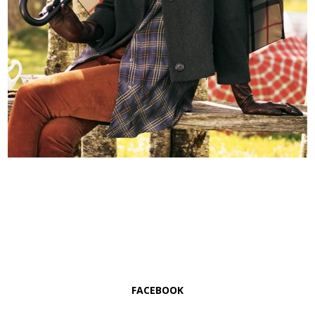
FACEBOOK