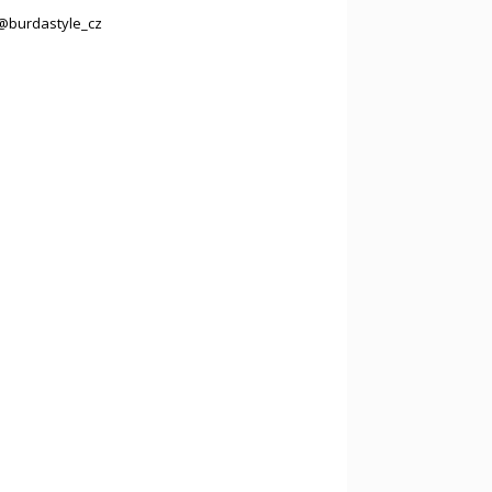
@burdastyle_cz