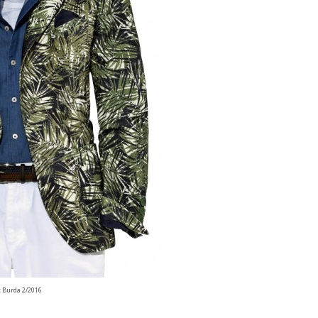
: Burda 2/2016