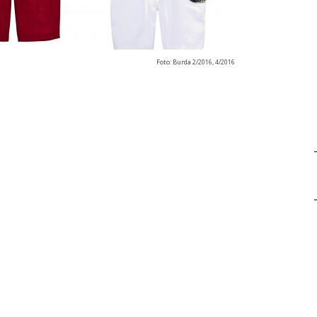
Foto: Burda 2/2016, 4/2016