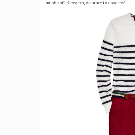
mnoha příležitostech, do práce i o dovolené.