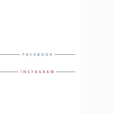
FACEBOOK
INSTAGRAM