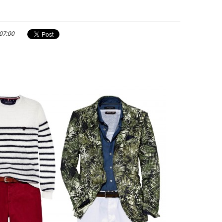
 07:00