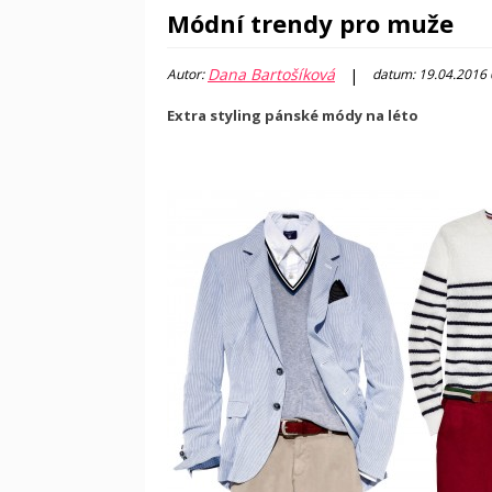
Módní trendy pro muže
Dana Bartošíková
|
Autor:
datum: 19.04.2016
Extra styling pánské módy na léto