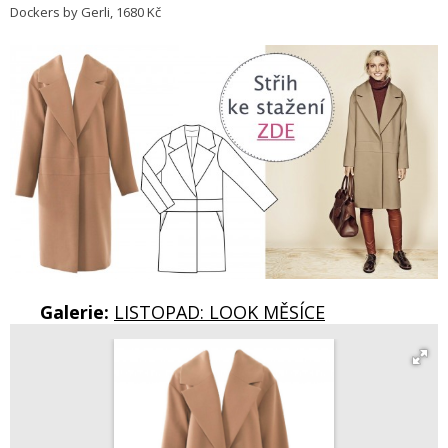
Dockers by Gerli, 1680 Kč
Galerie:
LISTOPAD: LOOK MĚSÍCE