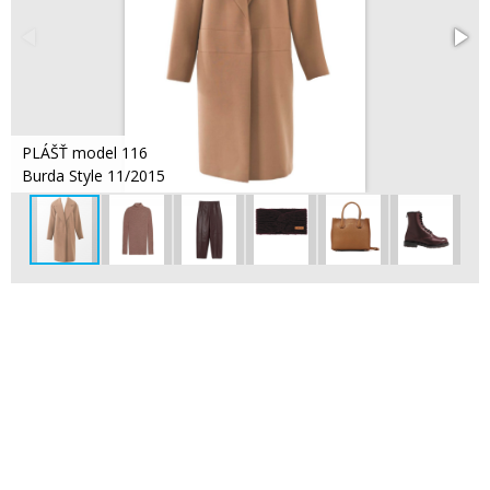
PLÁŠŤ model 116
Burda Style 11/2015