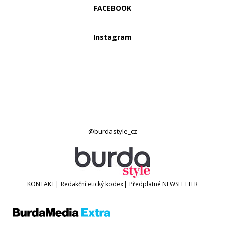
FACEBOOK
Instagram
@burdastyle_cz
KONTAKT
|
Redakční etický kodex
|
Předplatné
NEWSLETTER