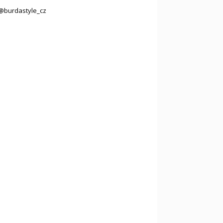
@burdastyle_cz