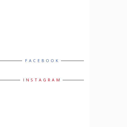
FACEBOOK
INSTAGRAM