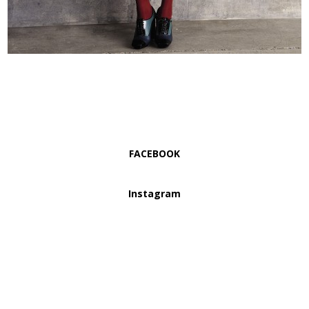
FACEBOOK
Instagram